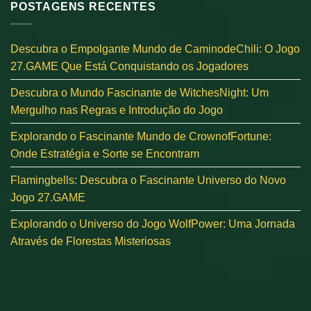
POSTAGENS RECENTES
Descubra o Empolgante Mundo de CaminodeChili: O Jogo
27.GAME Que Está Conquistando os Jogadores
Descubra o Mundo Fascinante de WitchesNight: Um
Mergulho nas Regras e Introdução do Jogo
Explorando o Fascinante Mundo de CrownofFortune:
Onde Estratégia e Sorte se Encontram
Flamingbells: Descubra o Fascinante Universo do Novo
Jogo 27.GAME
Explorando o Universo do Jogo WolfPower: Uma Jornada
Através de Florestas Misteriosas