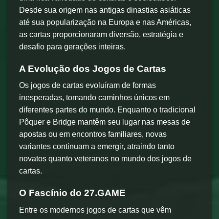
Desde sua origem nas antigas dinastias asiáticas
até sua popularização na Europa e nas Américas,
as cartas proporcionaram diversão, estratégia e
desafio para gerações inteiras.
A Evolução dos Jogos de Cartas
Os jogos de cartas evoluíram de formas
inesperadas, tomando caminhos únicos em
diferentes partes do mundo. Enquanto o tradicional
Pôquer e Bridge mantêm seu lugar nas mesas de
apostas ou em encontros familiares, novas
variantes continuam a emergir, atraindo tanto
novatos quanto veteranos no mundo dos jogos de
cartas.
O Fascínio do 27.GAME
Entre os modernos jogos de cartas que vêm