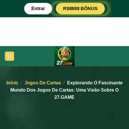
Pular
Entrar
R$8888 BÔNUS
para
o
conteúdo
Início
/
Jogos De Cartas
/
Explorando O Fascinante
Mundo Dos Jogos De Cartas: Uma Visão Sobre O
27.GAME