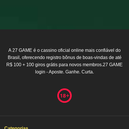
A 27 GAME é o cassino oficial online mais confiável do
Brasil, oferecendo registro bônus de boas-vindas de até
R$ 100 + 100 giros grátis para novos membros.27 GAME
login - Aposte. Ganhe. Curta.
Categorias