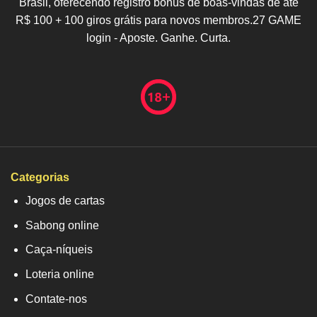
Brasil, oferecendo registro bônus de boas-vindas de até
R$ 100 + 100 giros grátis para novos membros.27 GAME
login - Aposte. Ganhe. Curta.
Categorias
Jogos de cartas
Sabong online
Caça-níqueis
Loteria online
Contate-nos