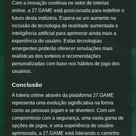
Com a inovação contínua no setor de loterias
online, a 27.GAME está posicionada para redefinir o
futuro desta indústria. Espera-se um aumento na
inclusão de tecnologia de realidade aumentada e
inteligência artificial para aprimorar ainda mais a
experiência do usuário. Estas tecnologias
emergentes poderão oferecer simulações mais
realísticas dos sorteios e recomendações
personalizadas com base nos hábitos de jogo dos
usuários.
Conclusão
A loteria online através da plataforma 27.GAME
representa uma evolução significativa na forma
como as pessoas jogam e se divertem. Com um
compromisso com a segurança, uma vasta gama de
opções de jogos, e uma experiência de usuário
aprimorada, a 27.GAME está liderando o caminho