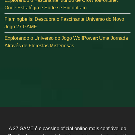
Explorando o Fascinante Mundo de CrownofFortune:
Onde Estratégia e Sorte se Encontram
Flamingbells: Descubra o Fascinante Universo do Novo
Jogo 27.GAME
Explorando o Universo do Jogo WolfPower: Uma Jornada
Através de Florestas Misteriosas
A 27 GAME é o cassino oficial online mais confiável do