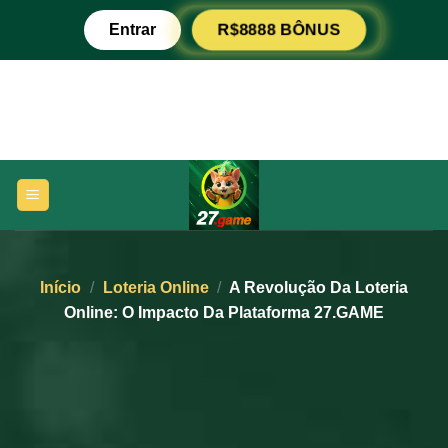
Pular
Entrar
R$8888 BÔNUS
para
o
conteúdo
Início
/
Loteria Online
/
A Revolução Da Loteria
Online: O Impacto Da Plataforma 27.GAME