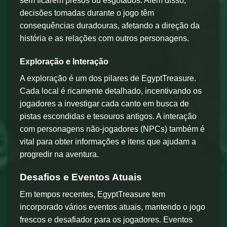
sem ficarem presos ou esgotados. Além disso,
decisões tomadas durante o jogo têm
consequências duradouras, afetando a direção da
história e as relações com outros personagens.
Exploração e Interação
A exploração é um dos pilares de EgyptTreasure.
Cada local é ricamente detalhado, incentivando os
jogadores a investigar cada canto em busca de
pistas escondidas e tesouros antigos. A interação
com personagens não-jogadores (NPCs) também é
vital para obter informações e itens que ajudam a
progredir na aventura.
Desafios e Eventos Atuais
Em tempos recentes, EgyptTreasure tem
incorporado vários eventos atuais, mantendo o jogo
frescos e desafiador para os jogadores. Eventos