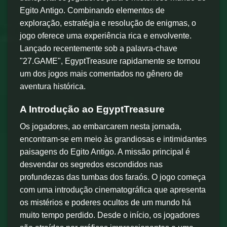
Egito Antigo. Combinando elementos de
exploração, estratégia e resolução de enigmas, o
jogo oferece uma experiência rica e envolvente.
Lançado recentemente sob a palavra-chave
"27.GAME", EgyptTreasure rapidamente se tornou
um dos jogos mais comentados no gênero de
aventura histórica.
A Introdução ao EgyptTreasure
Os jogadores, ao embarcarem nesta jornada,
encontram-se em meio às grandiosas e intimidantes
paisagens do Egito Antigo. A missão principal é
desvendar os segredos escondidos nas
profundezas das tumbas dos faraós. O jogo começa
com uma introdução cinematográfica que apresenta
os mistérios e poderes ocultos de um mundo há
muito tempo perdido. Desde o início, os jogadores