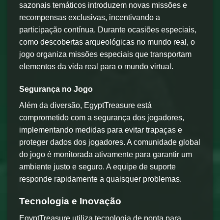
sazonais temáticos introduzem novas missões e
recompensas exclusivas, incentivando a
participação contínua. Durante ocasiões especiais,
como descobertas arqueológicas no mundo real, o
jogo organiza missões especiais que transportam
elementos da vida real para o mundo virtual.
Segurança no Jogo
Além da diversão, EgyptTreasure está
comprometido com a segurança dos jogadores,
implementando medidas para evitar trapaças e
proteger dados dos jogadores. A comunidade global
do jogo é monitorada ativamente para garantir um
ambiente justo e seguro. A equipe de suporte
responde rapidamente a quaisquer problemas.
Tecnologia e Inovação
EgyptTreasure utiliza tecnologia de ponta para