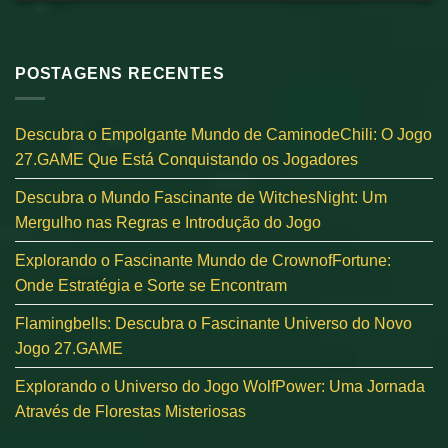
POSTAGENS RECENTES
Descubra o Empolgante Mundo de CaminodeChili: O Jogo
27.GAME Que Está Conquistando os Jogadores
Descubra o Mundo Fascinante de WitchesNight: Um
Mergulho nas Regras e Introdução do Jogo
Explorando o Fascinante Mundo de CrownofFortune:
Onde Estratégia e Sorte se Encontram
Flamingbells: Descubra o Fascinante Universo do Novo
Jogo 27.GAME
Explorando o Universo do Jogo WolfPower: Uma Jornada
Através de Florestas Misteriosas