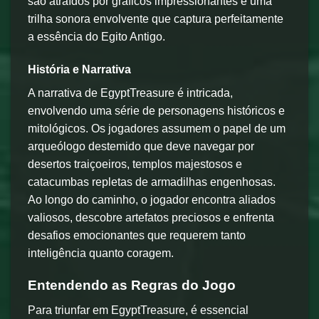
são atraídos por gráficos impressionantes e uma
trilha sonora envolvente que captura perfeitamente
a essência do Egito Antigo.
História e Narrativa
A narrativa de EgyptTreasure é intricada,
envolvendo uma série de personagens históricos e
mitológicos. Os jogadores assumem o papel de um
arqueólogo destemido que deve navegar por
desertos traiçoeiros, templos majestosos e
catacumbas repletas de armadilhas engenhosas.
Ao longo do caminho, o jogador encontra aliados
valiosos, descobre artefatos preciosos e enfrenta
desafios emocionantes que requerem tanto
inteligência quanto coragem.
Entendendo as Regras do Jogo
Para triunfar em EgyptTreasure, é essencial