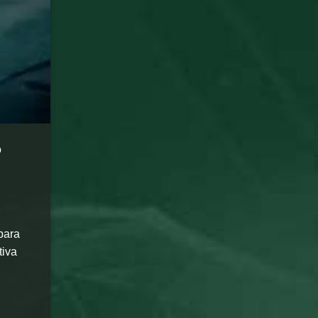
o
para
tiva