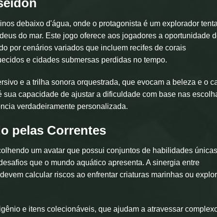
seidon
os debaixo d'água, onde o protagonista é um explorador tent
eus do mar. Este jogo oferece aos jogadores a oportunidade 
o por cenários variados que incluem recifes de corais
quecidos e cidades submersas perdidas no tempo.
rsivo e a trilha sonora orquestrada, que evocam a beleza e o c
 é sua capacidade de ajustar a dificuldade com base nas escolh
ncia verdadeiramente personalizada.
o pelas Correntes
lhendo um avatar que possui conjuntos de habilidades únicas
desafios que o mundo aquático apresenta. A sinergia entre
 devem calcular riscos ao enfrentar criaturas marinhas ou explor
igênio e itens colecionáveis, que ajudam a atravessar complex