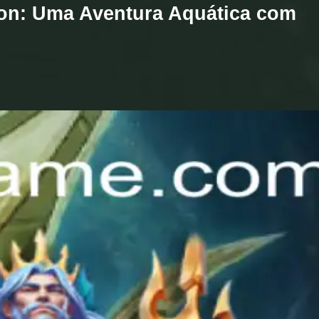
on: Uma Aventura Aquática com