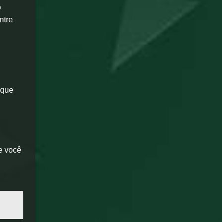
o
ntre
 que
e você