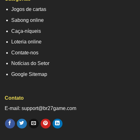
Jogos de cartas
Sabong online
Caça-níqueis
Loteria online
Contate-nos
Notícias do Setor
Google Sitemap
Contato
E-mail: support@br27game.com