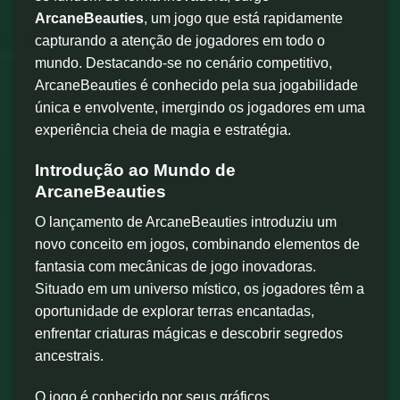
ArcaneBeauties
, um jogo que está rapidamente
capturando a atenção de jogadores em todo o
mundo. Destacando-se no cenário competitivo,
ArcaneBeauties é conhecido pela sua jogabilidade
única e envolvente, imergindo os jogadores em uma
experiência cheia de magia e estratégia.
Introdução ao Mundo de
ArcaneBeauties
O lançamento de ArcaneBeauties introduziu um
novo conceito em jogos, combinando elementos de
fantasia com mecânicas de jogo inovadoras.
Situado em um universo místico, os jogadores têm a
oportunidade de explorar terras encantadas,
enfrentar criaturas mágicas e descobrir segredos
ancestrais.
O jogo é conhecido por seus gráficos