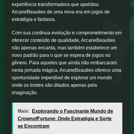
experiência transformadora que apelidou
ArcaneBeauties de uma nova era em jogos de
estratégia e fantasia.
Com sua contínua evolução e comprometimento em
oferecer conteúdo de qualidade, ArcaneBeauties
não apenas encanta, mas também estabelece um
novo padrão para o que se espera de jogos no
gênero. Para aqueles que ainda não embarcaram
nesta jornada mágica, ArcaneBeauties oferece uma
oportunidade imperdível de explorar um mundo
onde os limites são ditados apenas pela
imaginação.
Mais:
Explorando o Fascinante Mundo de
CrownofFortune: Onde Estratégia e Sorte
se Encontram