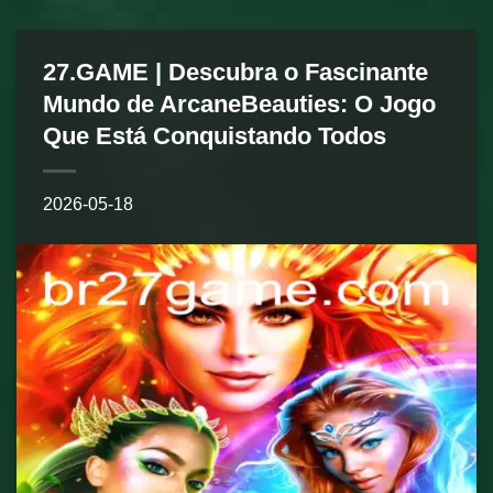
27.GAME | Descubra o Fascinante
Mundo de ArcaneBeauties: O Jogo
Que Está Conquistando Todos
2026-05-18