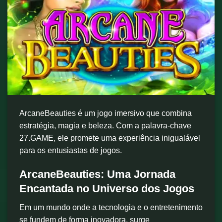
ArcaneBeauties é um jogo imersivo que combina
estratégia, magia e beleza. Com a palavra-chave
27.GAME, ele promete uma experiência inigualável
para os entusiastas de jogos.
ArcaneBeauties: Uma Jornada
Encantada no Universo dos Jogos
Em um mundo onde a tecnologia e o entretenimento
se fundem de forma inovadora, surge