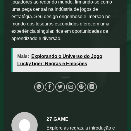
jogadores ao redor do mundo, firmando-se como
uma peça central na indústria de jogos de
estratégia. Seu design engenhoso e imersão no
mundo dos tesouros escondidos oferecem uma
experiência singular, rica em oportunidades de
aprendizado e diversão.
Mais:
Explorando o Universo do Jogo
LuckyTiger: Regras e Emoções
27.GAME
Explore as regras, a introdução e