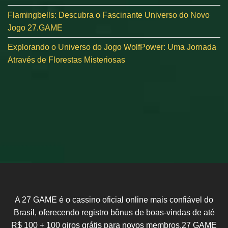
Flamingbells: Descubra o Fascinante Universo do Novo
Jogo 27.GAME
Explorando o Universo do Jogo WolfPower: Uma Jornada
Através de Florestas Misteriosas
A 27 GAME é o cassino oficial online mais confiável do
Brasil, oferecendo registro bônus de boas-vindas de até
R$ 100 + 100 giros grátis para novos membros.27 GAME