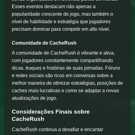
Esses eventos destacam não apenas a
popularidade crescente do jogo, mas também o
nível de habilidade e estratégia que jogadores
precisam dominar para competir em alto nível.
Comunidade de CacheRush
A comunidade de CacheRush é vibrante e ativa,
com jogadores constantemente compartilhando
dicas, truques e histórias de suas jornadas. Fóruns
e redes sociais são ricos em conversas sobre a
melhor maneira de otimizar estratégias, posições de
caches mais lucrativas e como se adaptar a novas
atualizações de jogo.
Considerações Finais sobre
CacheRush
CacheRush continua a desafiar e encantar