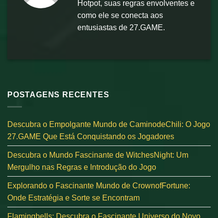
Hotpot, suas regras envolventes e
como ele se conecta aos
entusiastas de 27.GAME.
POSTAGENS RECENTES
Descubra o Empolgante Mundo de CaminodeChili: O Jogo
27.GAME Que Está Conquistando os Jogadores
Descubra o Mundo Fascinante de WitchesNight: Um
Mergulho nas Regras e Introdução do Jogo
Explorando o Fascinante Mundo de CrownofFortune:
Onde Estratégia e Sorte se Encontram
Flamingbells: Descubra o Fascinante Universo do Novo