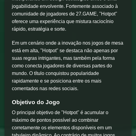
jogabilidade envolvente. Fortemente associado à
comunidade de jogadores de 27.GAME, "Hotpot"
oferece uma experiência que mistura raciocínio
rápido, estratégia e sorte.
Em um cenário onde a inovação nos jogos de mesa
está em alta, "Hotpot" se destaca não apenas por
suas regras intrigantes, mas também pela forma
como conecta jogadores de diversas partes do
mundo. O título conquistou popularidade
rapidamente e se posiciona entre os mais
comentados nas redes sociais.
Objetivo do Jogo
O principal objetivo de "Hotpot" é acumular o
máximo de pontos possível ao combinar
corretamente os elementos disponíveis em um
tabuleiro dinâmico. Ao contrário de muitos jogos