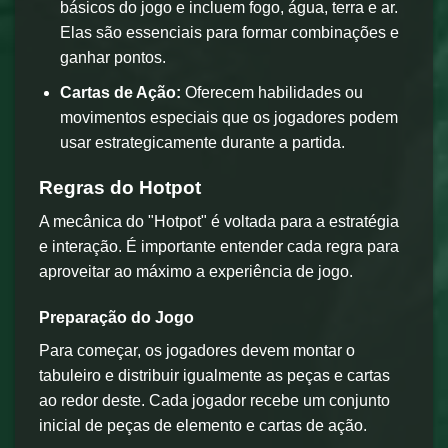
básicos do jogo e incluem fogo, água, terra e ar.
Elas são essenciais para formar combinações e
ganhar pontos.
Cartas de Ação:
Oferecem habilidades ou
movimentos especiais que os jogadores podem
usar estrategicamente durante a partida.
Regras do Hotpot
A mecânica do "Hotpot" é voltada para a estratégia
e interação. É importante entender cada regra para
aproveitar ao máximo a experiência de jogo.
Preparação do Jogo
Para começar, os jogadores devem montar o
tabuleiro e distribuir igualmente as peças e cartas
ao redor deste. Cada jogador recebe um conjunto
inicial de peças de elemento e cartas de ação.