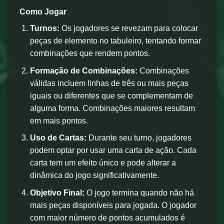
Como Jogar
Turnos:
Os jogadores se revezam para colocar
peças de elemento no tabuleiro, tentando formar
combinações que rendem pontos.
Formação de Combinações:
Combinações
válidas incluem linhas de três ou mais peças
iguais ou diferentes que se complementam de
alguma forma. Combinações maiores resultam
em mais pontos.
Uso de Cartas:
Durante seu turno, jogadores
podem optar por usar uma carta de ação. Cada
carta tem um efeito único e pode alterar a
dinâmica do jogo significativamente.
Objetivo Final:
O jogo termina quando não há
mais peças disponíveis para jogada. O jogador
com maior número de pontos acumulados é