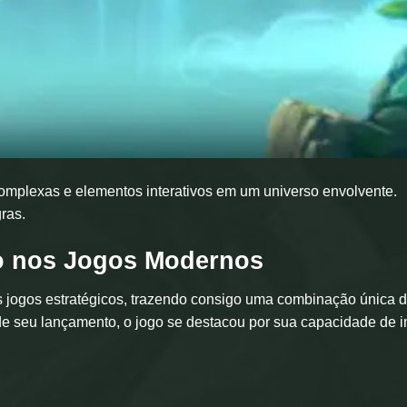
complexas e elementos interativos em um universo envolvente.
ras.
o nos Jogos Modernos
s jogos estratégicos, trazendo consigo uma combinação única 
de seu lançamento, o jogo se destacou por sua capacidade de i