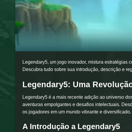
Legendary5, um jogo inovador, mistura estratégias 
Descubra tudo sobre sua introdução, descrição e reg
Legendary5: Uma Revoluçã
Legendary5 é a mais recente adição ao universo do
aventuras empolgantes e desafios intelectuais. Des
os jogadores em um mundo vibrante e diversificado.
A Introdução a Legendary5