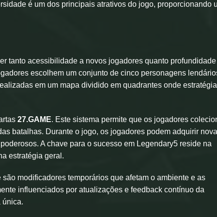
rsidade é um dos principais atrativos do jogo, proporcionando
er tanto acessibilidade a novos jogadores quanto profundidade
 jogadores escolhem um conjunto de cinco personagens lendário
 realizadas em um mapa dividido em quadrantes onde estratégi
artas
27.GAME
. Este sistema permite que os jogadores coleci
 das batalhas. Durante o jogo, os jogadores podem adquirir nov
 poderosos. A chave para o sucesso em Legendary5 reside na
a estratégia geral.
e são modificadores temporários que afetam o ambiente e as
ente influenciados por atualizações e feedback contínuo da
 única.