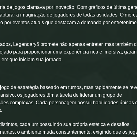
a de jogos clamava por inovação. Com gráficos de última ger
 capturar a imaginação de jogadores de todas as idades. O mer
ado por eventos atuais que destacam a demanda por entretenime
ados, Legendary5 promete não apenas entreter, mas também d
ejado para proporcionar uma experiência rica e imersiva, garan
 em que iniciam sua jornada.
jogo de estratégia baseado em turnos, mas rapidamente se rev
nsivo, os jogadores têm a tarefa de liderar um grupo de
ssões complexas. Cada personagem possui habilidades únicas 
.
stintos, cada um possuindo sua própria estética e desafios
xuriantes, o ambiente muda constantemente, exigindo que os jo