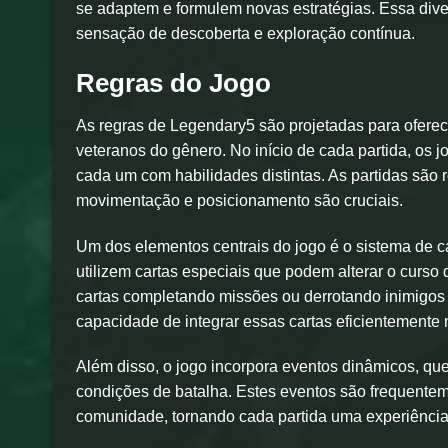
se adaptem e formulem novas estratégias. Essa dive
sensação de descoberta e exploração contínua.
Regras do Jogo
As regras de Legendary5 são projetadas para oferec
veteranos do gênero. No início de cada partida, os
cada um com habilidades distintas. As partidas são
movimentação e posicionamento são cruciais.
Um dos elementos centrais do jogo é o sistema de c
utilizem cartas especiais que podem alterar o curso
cartas completando missões ou derrotando inimigos
capacidade de integrar essas cartas eficientemente n
Além disso, o jogo incorpora eventos dinâmicos, qu
condições de batalha. Estes eventos são frequentem
comunidade, tornando cada partida uma experiência