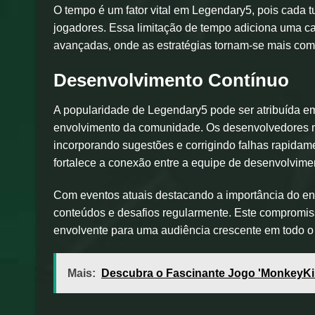
O tempo é um fator vital em Legendary5, pois cada 
jogadores. Essa limitação de tempo adiciona uma c
avançadas, onde as estratégias tornam-se mais com
Desenvolvimento Contínuo
A popularidade de Legendary5 pode ser atribuída em
envolvimento da comunidade. Os desenvolvedores 
incorporando sugestões e corrigindo falhas rapida
fortalece a conexão entre a equipe de desenvolvime
Com eventos atuais destacando a importância do ent
conteúdos e desafios regularmente. Este compromis
envolvente para uma audiência crescente em todo 
Mais:
Descubra o Fascinante Jogo 'MonkeyK