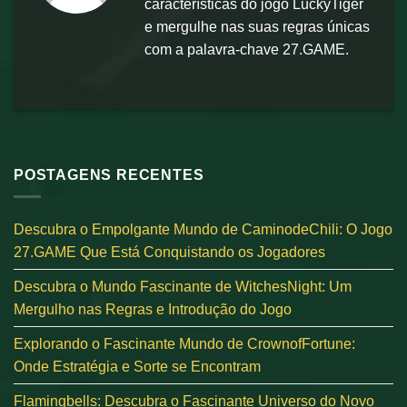
características do jogo LuckyTiger
e mergulhe nas suas regras únicas
com a palavra-chave 27.GAME.
POSTAGENS RECENTES
Descubra o Empolgante Mundo de CaminodeChili: O Jogo
27.GAME Que Está Conquistando os Jogadores
Descubra o Mundo Fascinante de WitchesNight: Um
Mergulho nas Regras e Introdução do Jogo
Explorando o Fascinante Mundo de CrownofFortune:
Onde Estratégia e Sorte se Encontram
Flamingbells: Descubra o Fascinante Universo do Novo