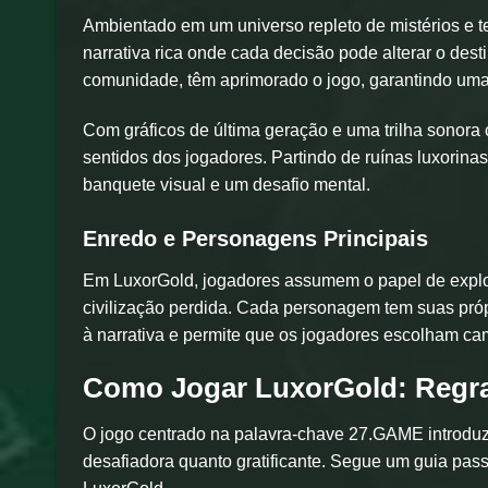
Ambientado em um universo repleto de mistérios e t
narrativa rica onde cada decisão pode alterar o des
comunidade, têm aprimorado o jogo, garantindo uma
Com gráficos de última geração e uma trilha sonora 
sentidos dos jogadores. Partindo de ruínas luxorina
banquete visual e um desafio mental.
Enredo e Personagens Principais
Em LuxorGold, jogadores assumem o papel de explo
civilização perdida. Cada personagem tem suas próp
à narrativa e permite que os jogadores escolham ca
Como Jogar LuxorGold: Regra
O jogo centrado na palavra-chave 27.GAME introduz 
desafiadora quanto gratificante. Segue um guia pas