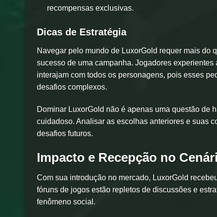
recompensas exclusivas.
Dicas de Estratégia
Navegar pelo mundo de LuxorGold requer mais do qu
sucesso de uma campanha. Jogadores experientes a
interajam com todos os personagens, pois esses pe
desafios complexos.
Dominar LuxorGold não é apenas uma questão de h
cuidadoso. Analisar as escolhas anteriores e suas c
desafios futuros.
Impacto e Recepção no Cenári
Com sua introdução no mercado, LuxorGold recebeu
fóruns de jogos estão repletos de discussões e estr
fenômeno social.