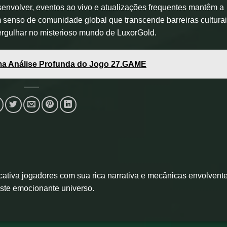
envolver, eventos ao vivo e atualizações frequentes mantêm a
enso de comunidade global que transcende barreiras culturai
ergulhar no misterioso mundo de LuxorGold.
ma Análise Profunda do Jogo 27.GAME
ativa jogadores com sua rica narrativa e mecânicas envolvente
este emocionante universo.