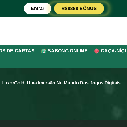
R$8888 BÔNUS
Entrar
OS DE CARTAS
SABONG ONLINE
CAÇA-NÍQ
LuxorGold: Uma Imersão No Mundo Dos Jogos Digitais