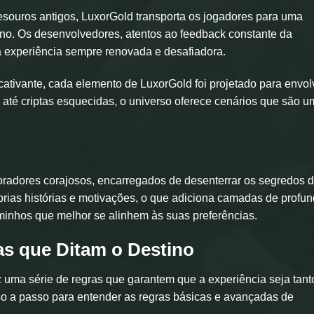
esouros antigos, LuxorGold transporta os jogadores para uma
tino. Os desenvolvedores, atentos ao feedback constante da
 experiência sempre renovada e desafiadora.
cativante, cada elemento de LuxorGold foi projetado para envol
s até criptas esquecidas, o universo oferece cenários que são u
radores corajosos, encarregados de desenterrar os segredos 
rias histórias e motivações, o que adiciona camadas de profu
minhos que melhor se alinhem às suas preferências.
s que Ditam o Destino
uma série de regras que garantem que a experiência seja tant
so a passo para entender as regras básicas e avançadas de