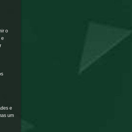
ir o
 e
r
os
ades e
 mas um