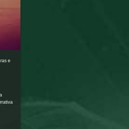
ras e
a
rativa