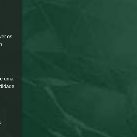
ver os
m
de uma
ndidade
o