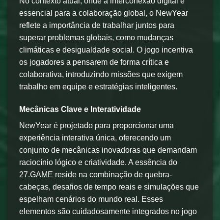
No contexto atual, onde a interconexão digital é
essencial para a colaboração global, o NewYear
reflete a importância de trabalhar juntos para
superar problemas globais, como mudanças
climáticas e desigualdade social. O jogo incentiva
os jogadores a pensarem de forma crítica e
colaborativa, introduzindo missões que exigem
trabalho em equipe e estratégias inteligentes.
Mecânicas Clave e Interatividade
NewYear é projetado para proporcionar uma
experiência interativa única, oferecendo um
conjunto de mecânicas inovadoras que demandam
raciocínio lógico e criatividade. A essência do
27.GAME reside na combinação de quebra-
cabeças, desafios de tempo reais e simulações que
espelham cenários do mundo real. Esses
elementos são cuidadosamente integrados no jogo