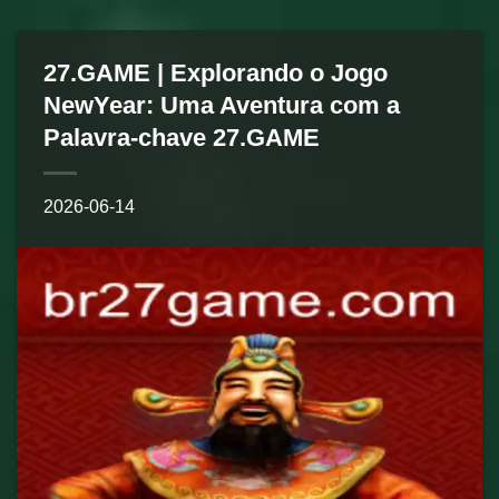
27.GAME | Explorando o Jogo
NewYear: Uma Aventura com a
Palavra-chave 27.GAME
2026-06-14