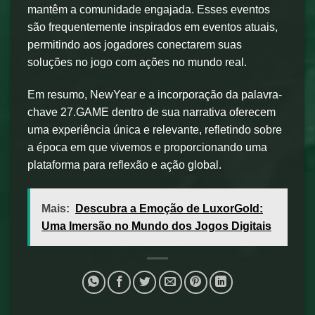
mantêm a comunidade engajada. Esses eventos
são frequentemente inspirados em eventos atuais,
permitindo aos jogadores conectarem suas
soluções no jogo com ações no mundo real.
Em resumo, NewYear e a incorporação da palavra-
chave 27.GAME dentro de sua narrativa oferecem
uma experiência única e relevante, refletindo sobre
a época em que vivemos e proporcionando uma
plataforma para reflexão e ação global.
Mais:
Descubra a Emoção de LuxorGold:
Uma Imersão no Mundo dos Jogos Digitais