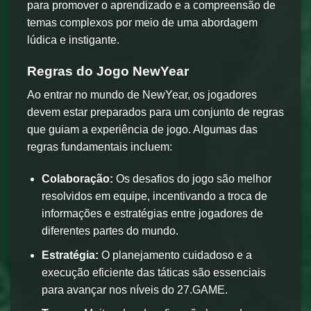
para promover o aprendizado e a compreensão de
temas complexos por meio de uma abordagem
lúdica e instigante.
Regras do Jogo NewYear
Ao entrar no mundo de NewYear, os jogadores
devem estar preparados para um conjunto de regras
que guiam a experiência de jogo. Algumas das
regras fundamentais incluem:
Colaboração:
Os desafios do jogo são melhor
resolvidos em equipe, incentivando a troca de
informações e estratégias entre jogadores de
diferentes partes do mundo.
Estratégia:
O planejamento cuidadoso e a
execução eficiente das táticas são essenciais
para avançar nos níveis do 27.GAME.