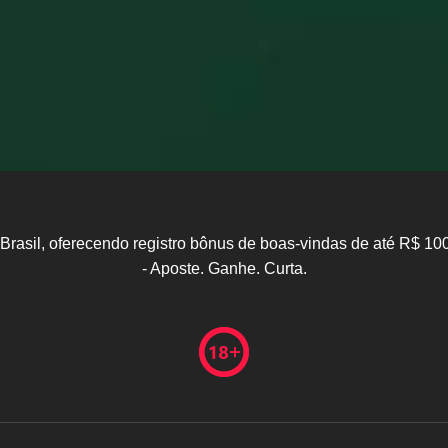
o Brasil, oferecendo registro bônus de boas-vindas de até R$ 1
- Aposte. Ganhe. Curta.