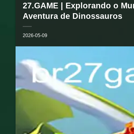
27.GAME | Explorando o Mu
Aventura de Dinossauros
2026-05-09