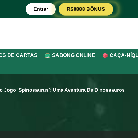
R$8888 BÔNUS
Entrar
OS DE CARTAS
SABONG ONLINE
CAÇA-NÍQ
 Jogo 'Spinosaurus': Uma Aventura De Dinossauros