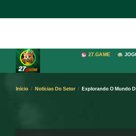
Pular
para
o
conteúdo
27.GAME
JOG
Início
/
Notícias Do Setor
/
Explorando O Mundo Do