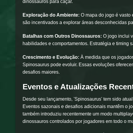
dinossauros para caçar.
Exploração do Ambiente:
O mapa do jogo é vasto e
são incentivados a explorar áreas desconhecidas par
Batalhas com Outros Dinossauros:
O jogo inclui 
habilidades e comportamentos. Estratégia e timing sã
Crescimento e Evolução:
À medida que os jogador
Spinosaurus pode evoluir. Essas evoluções oferecem
desafios maiores.
Eventos e Atualizações Recen
Desde seu lançamento, 'Spinosaurus' tem sido atual
Eventos sazonais e desafios adicionais mantêm o j
também introduziu recentemente um modo multiplaye
dinossauros controlados por jogadores em todo o m