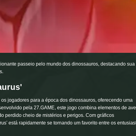
ionante passeio pelo mundo dos dinossauros, destacando sua
s.
aurus'
a os jogadores para a época dos dinossauros, oferecendo uma
Desenvolvido pela 27.GAME, este jogo combina elementos de ave
o perdido cheio de mistérios e perigos. Com gráficos
us' está rapidamente se tornando um favorito entre os entusias