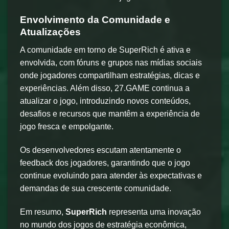
Envolvimento da Comunidade e
Atualizações
A comunidade em torno de SuperRich é ativa e
envolvida, com fóruns e grupos nas mídias sociais
onde jogadores compartilham estratégias, dicas e
experiências. Além disso, 27.GAME continua a
atualizar o jogo, introduzindo novos conteúdos,
desafios e recursos que mantêm a experiência de
jogo fresca e empolgante.
Os desenvolvedores escutam atentamente o
feedback dos jogadores, garantindo que o jogo
continue evoluindo para atender às expectativas e
demandas de sua crescente comunidade.
Em resumo,
SuperRich
representa uma inovação
no mundo dos jogos de estratégia econômica,