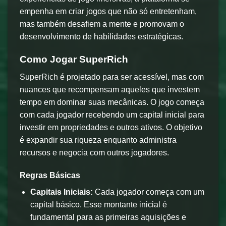
empenha em criar jogos que não só entretenham,
mas também desafiem a mente e promovam o
desenvolvimento de habilidades estratégicas.
Como Jogar SuperRich
SuperRich é projetado para ser acessível, mas com
nuances que recompensam aqueles que investem
tempo em dominar suas mecânicas. O jogo começa
com cada jogador recebendo um capital inicial para
investir em propriedades e outros ativos. O objetivo
é expandir sua riqueza enquanto administra
recursos e negocia com outros jogadores.
Regras Básicas
Capitais Iniciais:
Cada jogador começa com um
capital básico. Esse montante inicial é
fundamental para as primeiras aquisições e