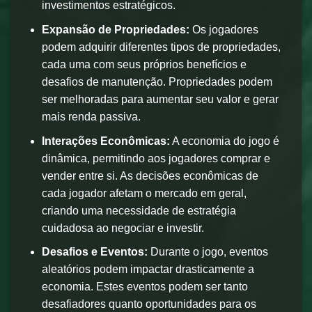
investimentos estratégicos.
Expansão de Propriedades:
Os jogadores
podem adquirir diferentes tipos de propriedades,
cada uma com seus próprios benefícios e
desafios de manutenção. Propriedades podem
ser melhoradas para aumentar seu valor e gerar
mais renda passiva.
Interações Econômicas:
A economia do jogo é
dinâmica, permitindo aos jogadores comprar e
vender entre si. As decisões econômicas de
cada jogador afetam o mercado em geral,
criando uma necessidade de estratégia
cuidadosa ao negociar e investir.
Desafios e Eventos:
Durante o jogo, eventos
aleatórios podem impactar drasticamente a
economia. Estes eventos podem ser tanto
desafiadores quanto oportunidades para os