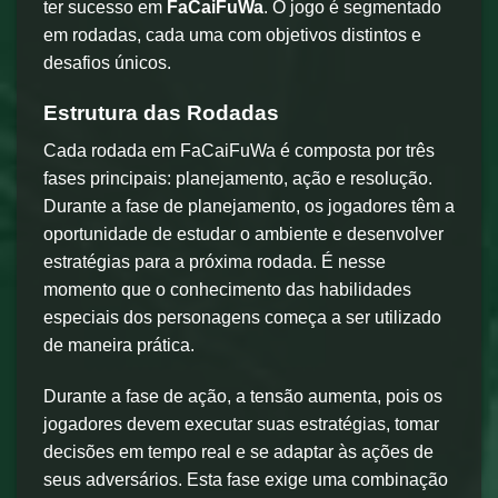
ter sucesso em
FaCaiFuWa
. O jogo é segmentado
em rodadas, cada uma com objetivos distintos e
desafios únicos.
Estrutura das Rodadas
Cada rodada em FaCaiFuWa é composta por três
fases principais: planejamento, ação e resolução.
Durante a fase de planejamento, os jogadores têm a
oportunidade de estudar o ambiente e desenvolver
estratégias para a próxima rodada. É nesse
momento que o conhecimento das habilidades
especiais dos personagens começa a ser utilizado
de maneira prática.
Durante a fase de ação, a tensão aumenta, pois os
jogadores devem executar suas estratégias, tomar
decisões em tempo real e se adaptar às ações de
seus adversários. Esta fase exige uma combinação