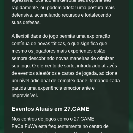
agressiva, focando em derrotar seus oponentes
rapidamente, ou podem adotar uma postura mais
defensiva, acumulando recursos e fortalecendo
suas defesas.
A flexibilidade do jogo permite uma exploração
contínua de novas táticas, o que significa que
mesmo os jogadores mais experientes estão
sempre descobrindo novas maneiras de otimizar
seu jogo. O elemento de sorte, introduzido através
de eventos aleatórios e cartas de jogada, adiciona
um nível adicional de complexidade, tornando cada
partida uma experiência emocionante e
imprevisível.
Eventos Atuais em 27.GAME
Nos centros de jogos como o 27.GAME,
FaCaiFuWa está frequentemente no centro de