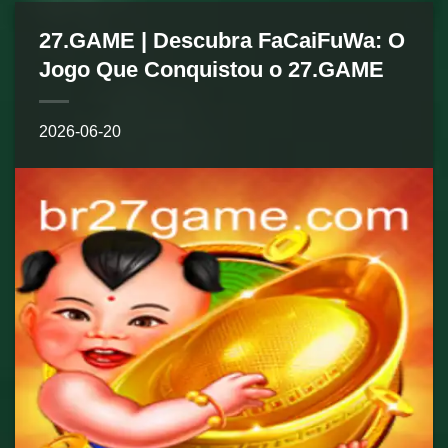
27.GAME | Descubra FaCaiFuWa: O
Jogo Que Conquistou o 27.GAME
2026-06-20