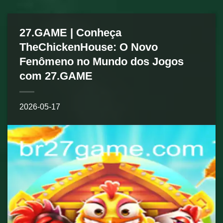
27.GAME | Conheça
TheChickenHouse: O Novo
Fenômeno no Mundo dos Jogos
com 27.GAME
2026-05-17