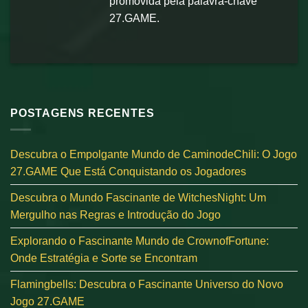
promovida pela palavra-chave
27.GAME.
POSTAGENS RECENTES
Descubra o Empolgante Mundo de CaminodeChili: O Jogo
27.GAME Que Está Conquistando os Jogadores
Descubra o Mundo Fascinante de WitchesNight: Um
Mergulho nas Regras e Introdução do Jogo
Explorando o Fascinante Mundo de CrownofFortune:
Onde Estratégia e Sorte se Encontram
Flamingbells: Descubra o Fascinante Universo do Novo
Jogo 27.GAME