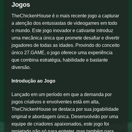
Jogos
TheChickenHouse é o mais recente jogo a capturar
a atenção dos entusiastas de videogames em todo
o mundo. Este jogo inovador e cativante introduz
uma mecânica única que promete desafiar e divertir
jogadores de todas as idades. Provindo do conceito
único 27.GAME, o jogo oferece uma experiência
que combina estratégia, habilidade e bastante
diversão.
Introdução ao Jogo
Lançado em um período em que a demanda por
jogos criativos e envolventes está em alta,
TheChickenHouse se destaca por sua jogabilidade
original e abordagem única. Desenvolvido por uma
equipe de criadores apaixonados, este jogo foi
projetado não só para entreter, mas também para