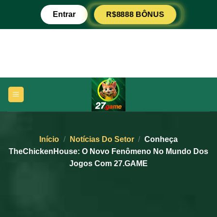
Pular
Entrar
R$8888 BÔNUS
para
o
conteúdo
Início
/
Notícias Do Setor
/
Conheça
TheChickenHouse: O Novo Fenômeno No Mundo Dos
Jogos Com 27.GAME